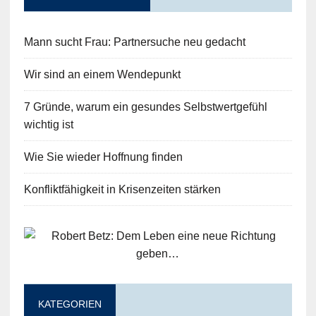
Mann sucht Frau: Partnersuche neu gedacht
Wir sind an einem Wendepunkt
7 Gründe, warum ein gesundes Selbstwertgefühl
wichtig ist
Wie Sie wieder Hoffnung finden
Konfliktfähigkeit in Krisenzeiten stärken
KATEGORIEN