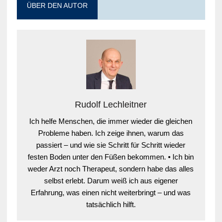
ÜBER DEN AUTOR
Rudolf Lechleitner
Ich helfe Menschen, die immer wieder die gleichen
Probleme haben. Ich zeige ihnen, warum das
passiert – und wie sie Schritt für Schritt wieder
festen Boden unter den Füßen bekommen. • Ich bin
weder Arzt noch Therapeut, sondern habe das alles
selbst erlebt. Darum weiß ich aus eigener
Erfahrung, was einen nicht weiterbringt – und was
tatsächlich hilft.