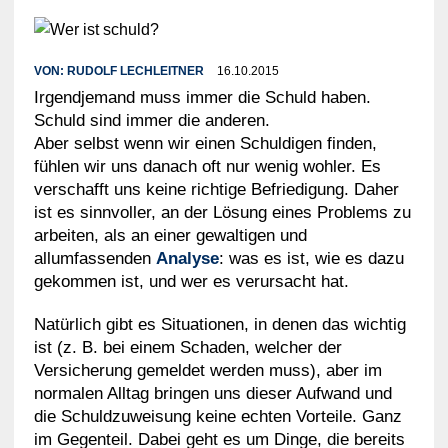
VON:
RUDOLF LECHLEITNER
16.10.2015
Irgendjemand muss immer die Schuld haben.
Schuld sind immer die anderen.
Aber selbst wenn wir einen Schuldigen finden,
fühlen wir uns danach oft nur wenig wohler. Es
verschafft uns keine richtige Befriedigung. Daher
ist es sinnvoller, an der Lösung eines Problems zu
arbeiten, als an einer gewaltigen und
allumfassenden
Analyse
: was es ist, wie es dazu
gekommen ist, und wer es verursacht hat.
Natürlich gibt es Situationen, in denen das wichtig
ist (z. B. bei einem Schaden, welcher der
Versicherung gemeldet werden muss), aber im
normalen Alltag bringen uns dieser Aufwand und
die Schuldzuweisung keine echten Vorteile. Ganz
im Gegenteil. Dabei geht es um Dinge, die bereits