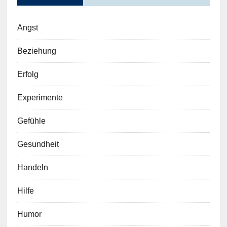
Angst
Beziehung
Erfolg
Experimente
Gefühle
Gesundheit
Handeln
Hilfe
Humor