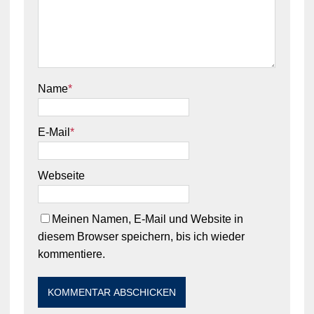
Name
*
E-Mail
*
Webseite
Meinen Namen, E-Mail und Website in
diesem Browser speichern, bis ich wieder
kommentiere.