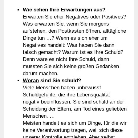
Wie sehen Ihre
Erwartungen
aus?
Erwarten Sie eher Negatives oder Positives?
Was erwarten Sie, wenn Sie morgens
aufstehen, den Postkasten öffnen, alltägliche
Dinge tun …? Wenn es sich eher um
Negatives handelt: Was haben Sie dann
falsch gemacht? Warum ist es Ihre Schuld?
Denn wäre es nicht Ihre Schuld, dann
müssten Sie sich keine großen Gedanken
darum machen.
Woran
sind Sie schuld?
Viele Menschen haben unbewusst
Schuldgefühle, die ihre Lebensqualität
negativ beeinflussen. Sie sind schuld an der
Scheidung der Eltern, am Tod eines geliebten
Menschen, …
Meisten handelt es sich um Dinge, für die wir
keine Verantwortung tragen, weil sich diese
unserer Kontrolle entziehen. Aber selbst