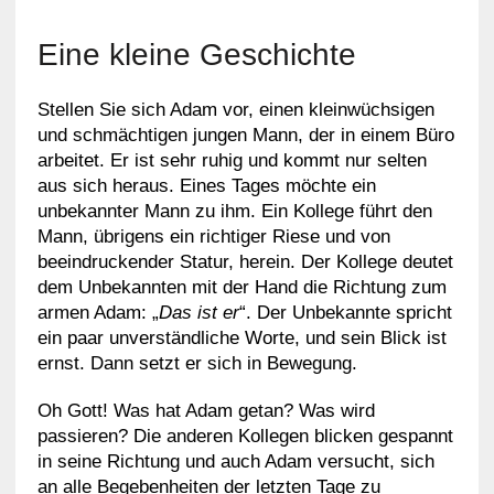
Eine kleine Geschichte
Stellen Sie sich Adam vor, einen kleinwüchsigen
und schmächtigen jungen Mann, der in einem Büro
arbeitet. Er ist sehr ruhig und kommt nur selten
aus sich heraus. Eines Tages möchte ein
unbekannter Mann zu ihm. Ein Kollege führt den
Mann, übrigens ein richtiger Riese und von
beeindruckender Statur, herein. Der Kollege deutet
dem Unbekannten mit der Hand die Richtung zum
armen Adam: „
Das ist er
“. Der Unbekannte spricht
ein paar unverständliche Worte, und sein Blick ist
ernst. Dann setzt er sich in Bewegung.
Oh Gott! Was hat Adam getan? Was wird
passieren? Die anderen Kollegen blicken gespannt
in seine Richtung und auch Adam versucht, sich
an alle Begebenheiten der letzten Tage zu