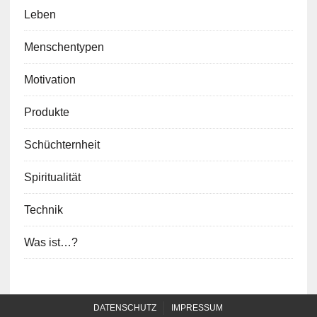
Leben
Menschentypen
Motivation
Produkte
Schüchternheit
Spiritualität
Technik
Was ist…?
DATENSCHUTZ
IMPRESSUM