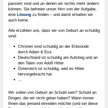
passiert sind und an denen wir nichts mehr ändern
können. Sie befreien unser Hirn von der Aufgabe,
eine
Lösung
zu finden – und damit erhalten wir
auch keine.
Alle erzählen uns, dass wir von Geburt an schuldig
sind:
Christen sind schuldig an der Erbsünde
durch Adam & Eva
Deutschland ist schuldig am Aufstieg und an
den Taten von Adolf Hitler
Österreich ist schuldig, weil es Hitler
hervorgebracht hat
…
Wir sollen von Geburt an Schuld sein? Schuld an
Dingen, die wir nicht getan haben? Wann immer
Ihnen das jemand einreden möchte (und sei diese