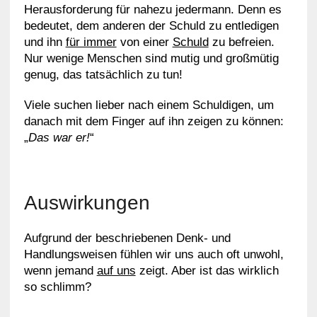
Herausforderung für nahezu jedermann. Denn es
bedeutet, dem anderen der Schuld zu entledigen
und ihn
für immer
von einer
Schuld
zu befreien.
Nur wenige Menschen sind mutig und großmütig
genug, das tatsächlich zu tun!
Viele suchen lieber nach einem Schuldigen, um
danach mit dem Finger auf ihn zeigen zu können:
„
Das war er!
“
Auswirkungen
Aufgrund der beschriebenen Denk- und
Handlungsweisen fühlen wir uns auch oft unwohl,
wenn jemand
auf uns
zeigt. Aber ist das wirklich
so schlimm?