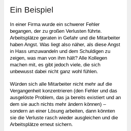
Ein Beispiel
In einer Firma wurde ein schwerer Fehler
begangen, der zu großen Verlusten führte.
Arbeitsplätze geraten in Gefahr und die Mitarbeiter
haben Angst. Was liegt also näher, als diese Angst
in Hass umzuwandeln und dem Schuldigen zu
zeigen, was man von ihm hält? Alle Kollegen
machen mit, es gibt jedoch viele, die sich
unbewusst dabei nicht ganz wohl fühlen.
Würden sich alle Mitarbeiter nicht mehr auf die
Vergangenheit konzentrieren (den Fehler und das
ausgelöste Problem, das ja bereits existiert und an
dem sie auch nichts mehr ändern können) –
sondern an einer Lösung arbeiten, dann könnten
sie die Verluste rasch wieder ausgleichen und die
Arbeitsplätze erneut sichern.