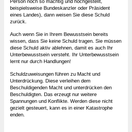
Person noch so mächtig und hochgestellt,
beispielsweise Bundeskanzler oder Präsident
eines Landes), dann weisen Sie diese Schuld
zurück.
Auch wenn Sie in Ihrem Bewusstsein bereits
wissen, dass Sie keine Schuld tragen. Sie müssen
diese Schuld aktiv ablehnen, damit es auch Ihr
Unterbewusstsein versteht. Ihr Unterbewusstsein
lernt nur durch Handlungen!
Schuldzuweisungen führen zu Macht und
Unterdrückung. Diese verleihen dem
Beschuldigenden Macht und unterdrücken den
Beschuldigten. Das erzeugt nur weitere
Spannungen und Konflikte. Werden diese nicht
gezielt gesteuert, kann es in einer Katastrophe
enden.