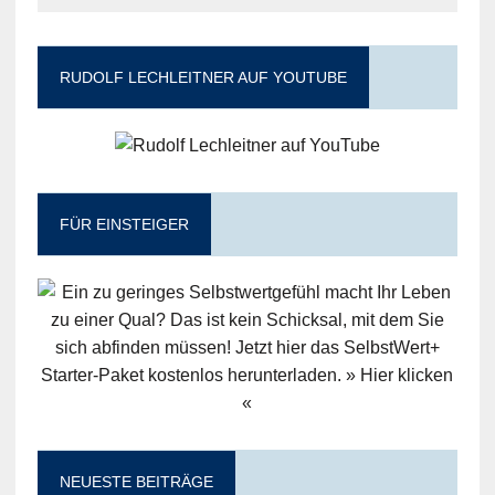
RUDOLF LECHLEITNER AUF YOUTUBE
FÜR EINSTEIGER
NEUESTE BEITRÄGE