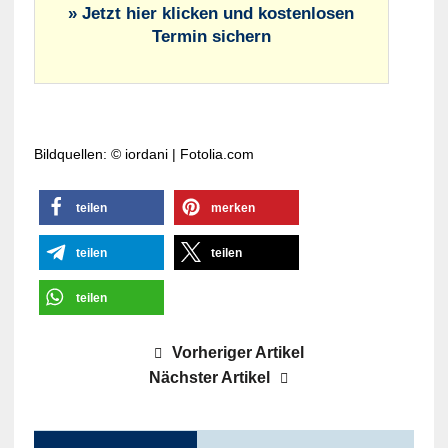
» Jetzt hier klicken und kostenlosen
Termin sichern
Bildquellen: © iordani | Fotolia.com
teilen
merken
teilen
teilen
teilen
Vorheriger Artikel
Nächster Artikel