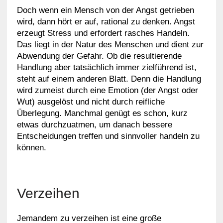
Doch wenn ein Mensch von der Angst getrieben
wird, dann hört er auf, rational zu denken. Angst
erzeugt Stress und erfordert rasches Handeln.
Das liegt in der Natur des Menschen und dient zur
Abwendung der Gefahr. Ob die resultierende
Handlung aber tatsächlich immer zielführend ist,
steht auf einem anderen Blatt. Denn die Handlung
wird zumeist durch eine Emotion (der Angst oder
Wut) ausgelöst und nicht durch reifliche
Überlegung. Manchmal genügt es schon, kurz
etwas durchzuatmen, um danach bessere
Entscheidungen treffen und sinnvoller handeln zu
können.
Verzeihen
Jemandem zu verzeihen ist eine große