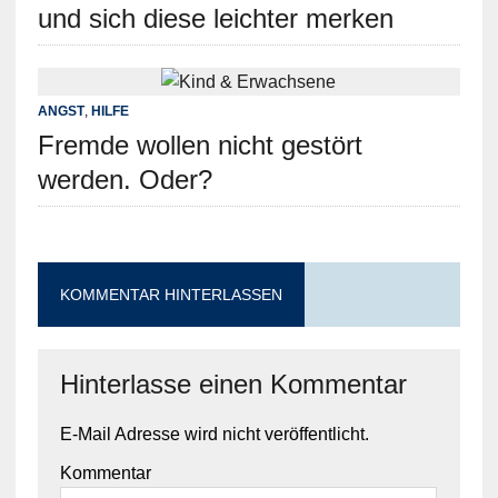
und sich diese leichter merken
ANGST
,
HILFE
Fremde wollen nicht gestört
werden. Oder?
KOMMENTAR HINTERLASSEN
Hinterlasse einen Kommentar
E-Mail Adresse wird nicht veröffentlicht.
Kommentar