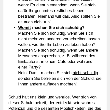
wenn: Es dient niemandem, wenn Sie sich
dafür Ihr gesamtes restliches Leben
bestrafen. Niemand will das. Also sollten Sie
es auch nicht tun!
Womit
machen Sie sich schuldig?
Machen Sie sich schuldig, wenn Sie sich
nicht mehr von anderen vorschreiben lassen
wollen, wie Sie Ihr Leben zu leben haben?
Machen Sie sich schuldig, wenn Sie andere
Menschen ansprechen, z. B. während des
Einkaufens, in einem Café oder während
einer Party?
Nein! Damit machen Sie sich
nicht schuldig
–
sondern Sie befreien sich von der Schuld, die
Ihnen andere aufladen möchten!
Schuld hält uns klein und wehrlos. Wer sich von
dieser Schuld befreit, der entdeckt sein wahres
Potenzial und die gesamten Möglichkeiten, die das