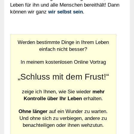
Leben für ihn und alle Menschen bereithält! Dann
können wir ganz
wir selbst sein
.
Werden bestimmte Dinge in Ihrem Leben
einfach nicht besser?
In meinem kostenlosen Online Vortrag
„Schluss mit dem Frust!“
zeige ich Ihnen, wie Sie wieder
mehr
Kontrolle über Ihr Leben
erhalten.
Ohne länger
auf ein Wunder zu warten.
Und ohne sich zu verbiegen, andere zu
benachteiligen oder ihnen wehzutun.