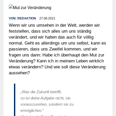
VON:
REDAKTION
27.06.2021
Wenn wir uns umsehen in der Welt, werden wir
feststellen, dass sich alles um uns ständig
verändert, und wir halten das auch für völlig
normal. Geht es allerdings um uns selbst, kann es
passieren, dass uns Zweifel kommen, und wir
fragen uns dann: Habe ich überhaupt den Mut zur
Veränderung? Kann ich in meinem Leben wirklich
etwas verändern? Und wie soll diese Veränderung
aussehen?
„Was die Zukunft betrifft,
so ist deine Aufgabe nicht, sie
vorauszusehen, sondern sie zu
ermöglichen.“