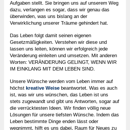
Aufgaben stellt. Sie bringen uns auf unserem Weg
dazu, verlangen es sogar, dass wir genau das
überwinden, was uns bislang an der
Verwirklichung unserer Träume gehindert hat.
Das Leben folgt damit seinen eigenen
Gesetzmäßigkeiten. Verstehen wir diese und
lassen uns leiten, können wir erfolgreich jede
Veränderung einleiten und umsetzen. Mit anderen
Worten: VERÄNDERUNG GELINGT, WENN WIR
IM EINKLANG MIT DEM LEBEN SIND.
Unsere Wünsche werden vom Leben immer auf
höchst
kreative Weise
beantwortet. Was es auch
ist, was wir uns wünschen, das Leben ist uns
stets zugewandt und gibt uns Antworten, sogar auf
die verrücktesten Ideen. Wir finden völlig neue
Lösungen für unsere tiefsten Wünsche. Indem das
Leben bestimmte Dinge enden lässt oder
wegnimmt, hilft es uns dabei, Raum für Neues zu