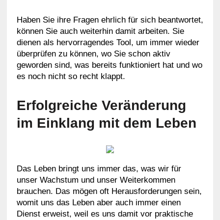
Haben Sie ihre Fragen ehrlich für sich beantwortet,
können Sie auch weiterhin damit arbeiten. Sie
dienen als hervorragendes Tool, um immer wieder
überprüfen zu können, wo Sie schon aktiv
geworden sind, was bereits funktioniert hat und wo
es noch nicht so recht klappt.
Erfolgreiche Veränderung
im Einklang mit dem Leben
Das Leben bringt uns immer das, was wir für
unser Wachstum und unser Weiterkommen
brauchen. Das mögen oft Herausforderungen sein,
womit uns das Leben aber auch immer einen
Dienst erweist, weil es uns damit vor praktische