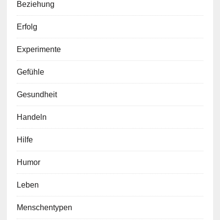
Beziehung
Erfolg
Experimente
Gefühle
Gesundheit
Handeln
Hilfe
Humor
Leben
Menschentypen