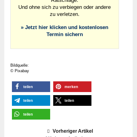
Ratschläge.
Und ohne sich zu verbiegen oder andere
zu verletzen.
» Jetzt hier klicken und kostenlosen
Termin sichern
Bildquelle:
© Pixabay
teilen
merken
teilen
teilen
teilen
Vorheriger Artikel