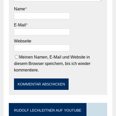
Name
*
E-Mail
*
Webseite
Meinen Namen, E-Mail und Website in
diesem Browser speichern, bis ich wieder
kommentiere.
RUDOLF LECHLEITNER AUF YOUTUBE