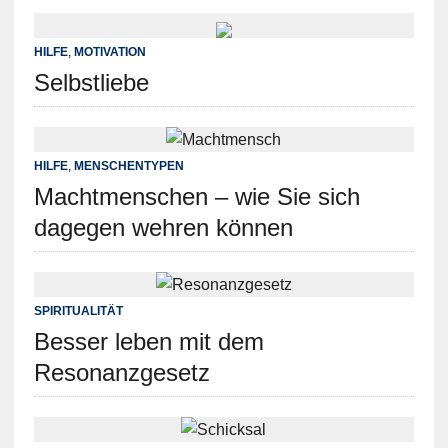
HILFE
,
MOTIVATION
Selbstliebe
HILFE
,
MENSCHENTYPEN
Machtmenschen – wie Sie sich
dagegen wehren können
SPIRITUALITÄT
Besser leben mit dem
Resonanzgesetz