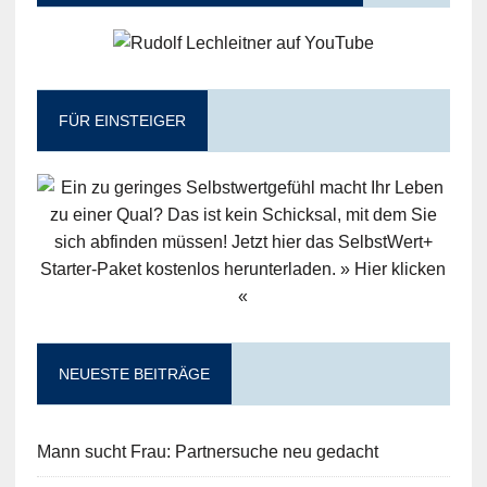
FÜR EINSTEIGER
NEUESTE BEITRÄGE
Mann sucht Frau: Partnersuche neu gedacht