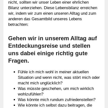
nicht, sollten wir unser Leben einer ehrlichen
Bilanz unterziehen. Diese Lebensbilanz erreichen
wir, indem wir zum einen unseren Alltag und zum
anderen das Gesamtbild unseres Lebens
betrachten:
Gehen wir in unserem Alltag auf
Entdeckungsreise und stellen
uns dabei einige richtig gute
Fragen.
Fühle ich mich wohl in meiner aktuellen
Situation und wenn nicht, was stört mich oder
macht mich unglücklich?
Was müsste geschehen, um mich wirklich
wohlzufühlen?
Was könnte mich rundum zufriedenstellen?
Wie könnte ich selbst dazu beitragen, die