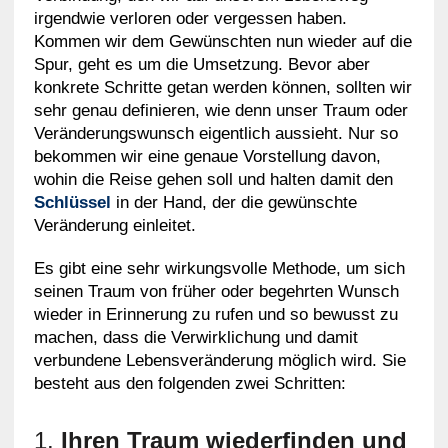
irgendwie verloren oder vergessen haben.
Kommen wir dem Gewünschten nun wieder auf die
Spur, geht es um die Umsetzung. Bevor aber
konkrete Schritte getan werden können, sollten wir
sehr genau definieren, wie denn unser Traum oder
Veränderungswunsch eigentlich aussieht. Nur so
bekommen wir eine genaue Vorstellung davon,
wohin die Reise gehen soll und halten damit den
Schlüssel
in der Hand, der die gewünschte
Veränderung einleitet.
Es gibt eine sehr wirkungsvolle Methode, um sich
seinen Traum von früher oder begehrten Wunsch
wieder in Erinnerung zu rufen und so bewusst zu
machen, dass die Verwirklichung und damit
verbundene Lebensveränderung möglich wird. Sie
besteht aus den folgenden zwei Schritten:
1.
Ihren Traum wiederfinden und