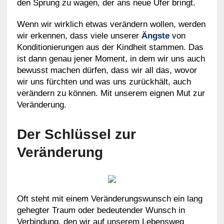
den Sprung zu wagen, der ans neue Ufer bringt.
Wenn wir wirklich etwas verändern wollen, werden
wir erkennen, dass viele unserer
Ängste
von
Konditionierungen aus der Kindheit stammen. Das
ist dann genau jener Moment, in dem wir uns auch
bewusst machen dürfen, dass wir all das, wovor
wir uns fürchten und was uns zurückhält, auch
verändern zu können. Mit unserem eignen Mut zur
Veränderung.
Der Schlüssel zur
Veränderung
Oft steht mit einem Veränderungswunsch ein lang
gehegter Traum oder bedeutender Wunsch in
Verbindung, den wir auf unserem Lebensweg