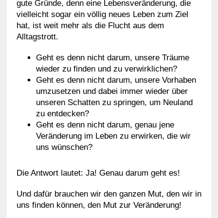
gute Gründe, denn eine Lebensveränderung, die
vielleicht sogar ein völlig neues Leben zum Ziel
hat, ist weit mehr als die Flucht aus dem
Alltagstrott.
Geht es denn nicht darum, unsere Träume
wieder zu finden und zu verwirklichen?
Geht es denn nicht darum, unsere Vorhaben
umzusetzen und dabei immer wieder über
unseren Schatten zu springen, um Neuland
zu entdecken?
Geht es denn nicht darum, genau jene
Veränderung im Leben zu erwirken, die wir
uns wünschen?
Die Antwort lautet: Ja! Genau darum geht es!
Und dafür brauchen wir den ganzen Mut, den wir in
uns finden können, den Mut zur Veränderung!