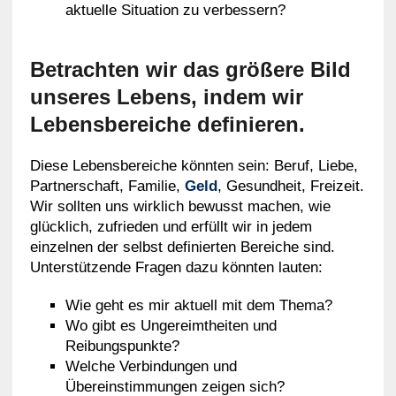
aktuelle Situation zu verbessern?
Betrachten wir das größere Bild
unseres Lebens, indem wir
Lebensbereiche definieren.
Diese Lebensbereiche könnten sein: Beruf, Liebe,
Partnerschaft, Familie,
Geld
, Gesundheit, Freizeit.
Wir sollten uns wirklich bewusst machen, wie
glücklich, zufrieden und erfüllt wir in jedem
einzelnen der selbst definierten Bereiche sind.
Unterstützende Fragen dazu könnten lauten:
Wie geht es mir aktuell mit dem Thema?
Wo gibt es Ungereimtheiten und
Reibungspunkte?
Welche Verbindungen und
Übereinstimmungen zeigen sich?