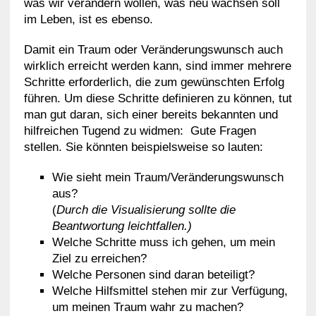
was wir verändern wollen, was neu wachsen soll
im Leben, ist es ebenso.
Damit ein Traum oder Veränderungswunsch auch
wirklich erreicht werden kann, sind immer mehrere
Schritte erforderlich, die zum gewünschten Erfolg
führen. Um diese Schritte definieren zu können, tut
man gut daran, sich einer bereits bekannten und
hilfreichen Tugend zu widmen: Gute Fragen
stellen. Sie könnten beispielsweise so lauten:
Wie sieht mein Traum/Veränderungswunsch
aus?
(
Durch die Visualisierung sollte die
Beantwortung leichtfallen.)
Welche Schritte muss ich gehen, um mein
Ziel zu erreichen?
Welche Personen sind daran beteiligt?
Welche Hilfsmittel stehen mir zur Verfügung,
um meinen Traum wahr zu machen?