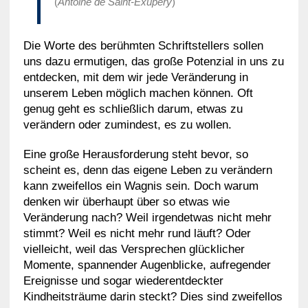
(
Antoine de Saint-Exupéry
)
Die Worte des berühmten Schriftstellers sollen
uns dazu ermutigen, das große Potenzial in uns zu
entdecken, mit dem wir jede Veränderung in
unserem Leben möglich machen können. Oft
genug geht es schließlich darum, etwas zu
verändern oder zumindest, es zu wollen.
Eine große Herausforderung steht bevor, so
scheint es, denn das eigene Leben zu verändern
kann zweifellos ein Wagnis sein. Doch warum
denken wir überhaupt über so etwas wie
Veränderung nach? Weil irgendetwas nicht mehr
stimmt? Weil es nicht mehr rund läuft? Oder
vielleicht, weil das Versprechen glücklicher
Momente, spannender Augenblicke, aufregender
Ereignisse und sogar wiederentdeckter
Kindheitsträume darin steckt? Dies sind zweifellos