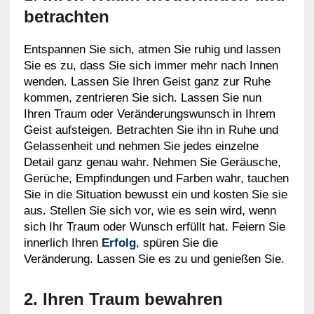
betrachten
Entspannen Sie sich, atmen Sie ruhig und lassen
Sie es zu, dass Sie sich immer mehr nach Innen
wenden. Lassen Sie Ihren Geist ganz zur Ruhe
kommen, zentrieren Sie sich. Lassen Sie nun
Ihren Traum oder Veränderungswunsch in Ihrem
Geist aufsteigen. Betrachten Sie ihn in Ruhe und
Gelassenheit und nehmen Sie jedes einzelne
Detail ganz genau wahr. Nehmen Sie Geräusche,
Gerüche, Empfindungen und Farben wahr, tauchen
Sie in die Situation bewusst ein und kosten Sie sie
aus. Stellen Sie sich vor, wie es sein wird, wenn
sich Ihr Traum oder Wunsch erfüllt hat. Feiern Sie
innerlich Ihren
Erfolg
, spüren Sie die
Veränderung. Lassen Sie es zu und genießen Sie.
2. Ihren Traum bewahren