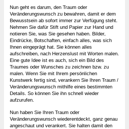
Nun geht es darum, den Traum oder
Veränderungswunsch zu bewahren, damit er dem
Bewusstsein ab sofort immer zur Verfügung steht.
Nehmen Sie dafür Stift und Papier zur Hand und
notieren Sie, was Sie gesehen haben. Bilder,
Eindrücke, Botschaften, einfach alles, was sich
Ihnen eingeprägt hat. Sie können alles
aufschreiben, nach Herzenslust mit Worten malen.
Eine gute Idee ist es auch, sich ein Bild des
Traumes oder Wunsches zu zeichnen bzw. zu
malen. Wenn Sie mit Ihrem persönlichen
Kunstwerk fertig sind, verankern Sie Ihren Traum /
Veränderungswunsch mithilfe eines bestimmten
Details. So können Sie ihn schnell wieder
aufzurufen.
Nun haben Sie Ihren Traum oder
Veränderungswunsch wiederentdeckt, ganz genau
angeschaut und verankert. Sie halten damit den