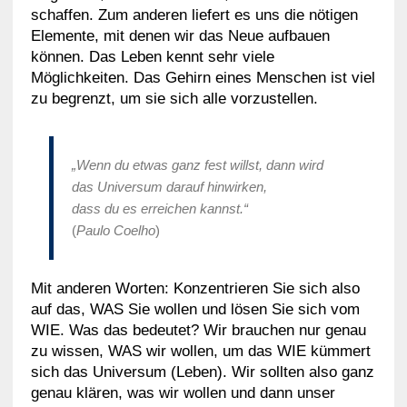
schaffen. Zum anderen liefert es uns die nötigen
Elemente, mit denen wir das Neue aufbauen
können. Das Leben kennt sehr viele
Möglichkeiten. Das Gehirn eines Menschen ist viel
zu begrenzt, um sie sich alle vorzustellen.
„Wenn du etwas ganz fest willst, dann wird
das Universum darauf hinwirken,
dass du es erreichen kannst.“
(
Paulo Coelho
)
Mit anderen Worten: Konzentrieren Sie sich also
auf das, WAS Sie wollen und lösen Sie sich vom
WIE. Was das bedeutet? Wir brauchen nur genau
zu wissen, WAS wir wollen, um das WIE kümmert
sich das Universum (Leben). Wir sollten also ganz
genau klären, was wir wollen und dann unser