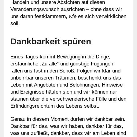
Handeln und unsere Absichten auf diesen
Veränderungswunsch ausrichten – ohne dass wir
uns daran festklammern,
wie
es sich verwirklichen
soll.
Dankbarkeit spüren
Eines Tages kommt Bewegung in die Dinge,
erstaunliche „Zufälle“ und günstige Fügungen
fallen uns fast in den Schoß. Folgen wir klar und
unbeirrbar unseren Träumen, beschenkt uns das
Leben mit Angeboten und Belohnungen. Hinweise
und Ereignisse häufen sich und wir können nur
staunen über die verschwenderische Fülle und den
Erfindungsreichtum des Lebens selbst.
Genau in diesem Moment dürfen wir dankbar sein.
Dankbar für das, was wir haben, dankbar für das,
was uns zufließt, dankbar, dass wir am Leben sind