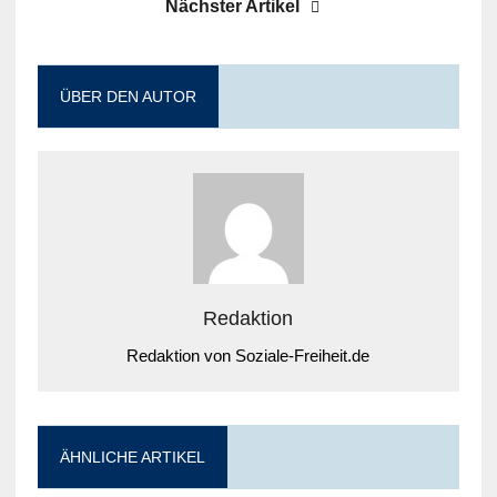
Nächster Artikel
ÜBER DEN AUTOR
Redaktion
Redaktion von Soziale-Freiheit.de
ÄHNLICHE ARTIKEL