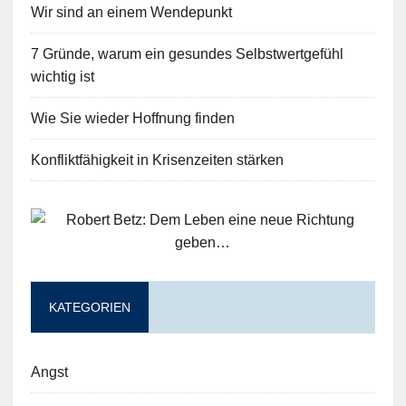
Wir sind an einem Wendepunkt
7 Gründe, warum ein gesundes Selbstwertgefühl
wichtig ist
Wie Sie wieder Hoffnung finden
Konfliktfähigkeit in Krisenzeiten stärken
KATEGORIEN
Angst