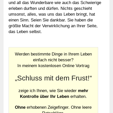
und all das Wunderbare wie auch das Schwierige
erleben durften und dürfen. Nichts geschieht
umsonst, alles, was uns das Leben bringt, hat
einen Sinn. Seien Sie dankbar. Sie haben die
größte Macht der Verwirklichung an Ihrer Seite,
das Leben selbst.
Werden bestimmte Dinge in Ihrem Leben
einfach nicht besser?
In meinem kostenlosen Online Vortrag
„Schluss mit dem Frust!“
zeige ich Ihnen, wie Sie wieder
mehr
Kontrolle über Ihr Leben
erhalten.
Ohne
erhobenen Zeigefinger. Ohne leere