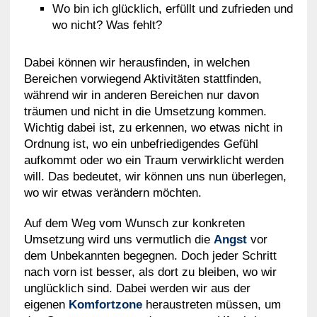
Wo bin ich glücklich, erfüllt und zufrieden und
wo nicht? Was fehlt?
Dabei können wir herausfinden, in welchen
Bereichen vorwiegend Aktivitäten stattfinden,
während wir in anderen Bereichen nur davon
träumen und nicht in die Umsetzung kommen.
Wichtig dabei ist, zu erkennen, wo etwas nicht in
Ordnung ist, wo ein unbefriedigendes Gefühl
aufkommt oder wo ein Traum verwirklicht werden
will. Das bedeutet, wir können uns nun überlegen,
wo wir etwas verändern möchten.
Auf dem Weg vom Wunsch zur konkreten
Umsetzung wird uns vermutlich die
Angst
vor
dem Unbekannten begegnen. Doch jeder Schritt
nach vorn ist besser, als dort zu bleiben, wo wir
unglücklich sind. Dabei werden wir aus der
eigenen
Komfortzone
heraustreten müssen, um