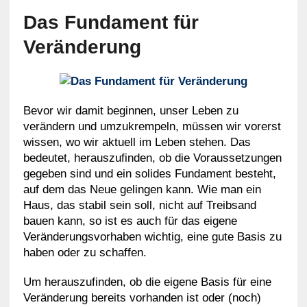
Das Fundament für
Veränderung
Bevor wir damit beginnen, unser Leben zu
verändern und umzukrempeln, müssen wir vorerst
wissen, wo wir aktuell im Leben stehen. Das
bedeutet, herauszufinden, ob die Voraussetzungen
gegeben sind und ein solides Fundament besteht,
auf dem das Neue gelingen kann. Wie man ein
Haus, das stabil sein soll, nicht auf Treibsand
bauen kann, so ist es auch für das eigene
Veränderungsvorhaben wichtig, eine gute Basis zu
haben oder zu schaffen.
Um herauszufinden, ob die eigene Basis für eine
Veränderung bereits vorhanden ist oder (noch)