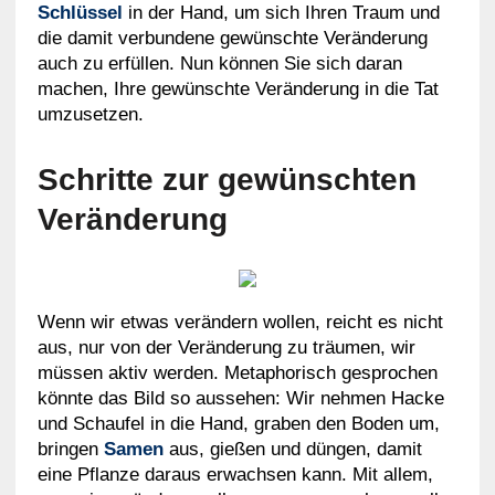
Schlüssel
in der Hand, um sich Ihren Traum und
die damit verbundene gewünschte Veränderung
auch zu erfüllen. Nun können Sie sich daran
machen, Ihre gewünschte Veränderung in die Tat
umzusetzen.
Schritte zur gewünschten
Veränderung
Wenn wir etwas verändern wollen, reicht es nicht
aus, nur von der Veränderung zu träumen, wir
müssen aktiv werden. Metaphorisch gesprochen
könnte das Bild so aussehen: Wir nehmen Hacke
und Schaufel in die Hand, graben den Boden um,
bringen
Samen
aus, gießen und düngen, damit
eine Pflanze daraus erwachsen kann. Mit allem,